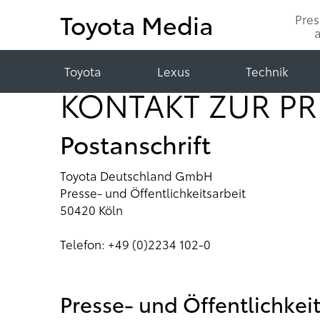
Toyota Media
Pre
Toyota
Lexus
Technik
KONTAKT ZUR PR
Postanschrift
Toyota Deutschland GmbH
Presse- und Öffentlichkeitsarbeit
50420 Köln
Telefon: +49 (0)2234 102-0
Presse- und Öffentlichkeit