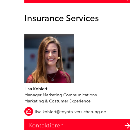
Insurance Services
Lisa Kohlert
Manager Marketing Communications
Marketing & Costumer Experience
lisa.kohlert@toyota-versicherung.de
Kontaktieren