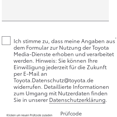
Ich stimme zu, dass meine Angaben aus
dem Formular zur Nutzung der Toyota
Media-Dienste erhoben und verarbeitet
werden. Hinweis: Sie können Ihre
Einwilligung jederzeit für die Zukunft
per E-Mail an
Toyota.Datenschutz@toyota.de
widerrufen. Detaillierte Informationen
zum Umgang mit Nutzerdaten finden
Sie in unserer
Datenschutzerklärung
.
Prüfcode
Klicken um neuen Prüfcode zuladen