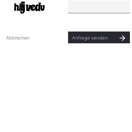
Abbrechen
Anfrage senden