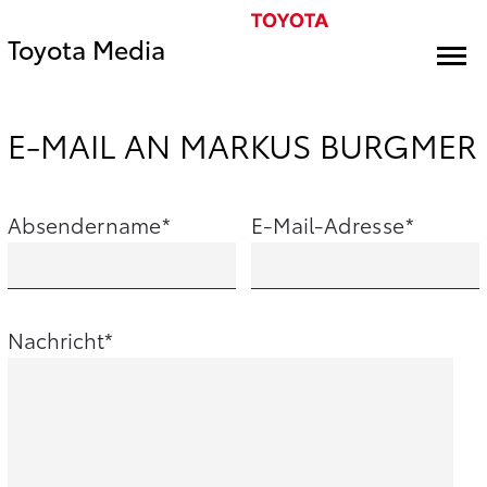
Toyota Media
E-MAIL AN MARKUS BURGMER
Absendername
E-Mail-Adresse
Nachricht