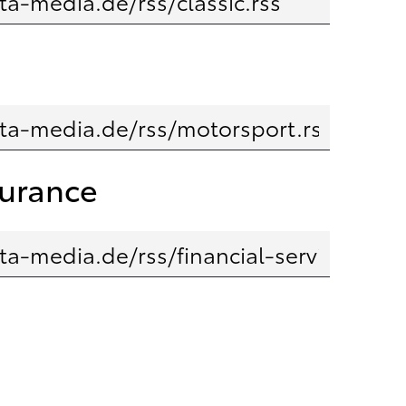
surance