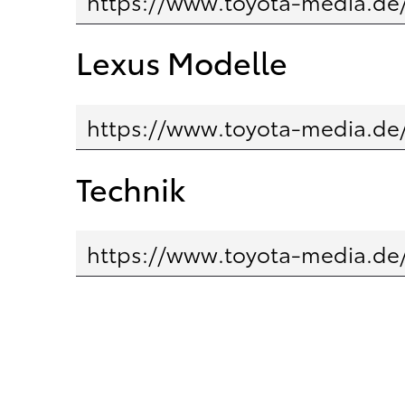
Lexus Modelle
Technik