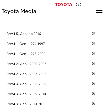
Toyota Media
RAV4 5. Gen. ab 2016
RAV4 1. Gen., 1994-1997
RAV4 1. Gen., 1997-2000
RAV4 2. Gen., 2000-2003
RAV4 2. Gen., 2003-2006
RAV4 3. Gen., 2006-2009
RAV4 3. Gen., 2009-2010
RAV4 3. Gen., 2010-2013