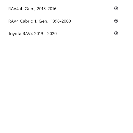
RAV4 4. Gen., 2013-2016
RAV4 Cabrio 1. Gen., 1998-2000
Toyota RAV4 2019 - 2020