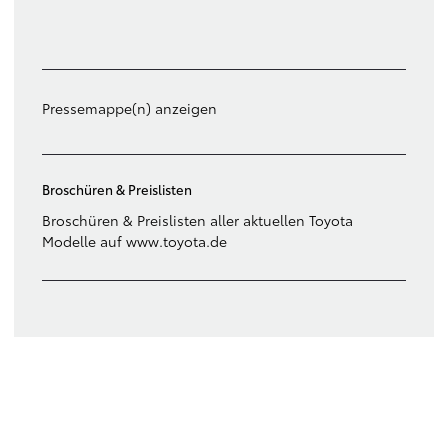
Filter löschen
Pressemappe(n) anzeigen
Broschüren & Preislisten
Broschüren & Preislisten aller aktuellen Toyota
Modelle auf www.toyota.de