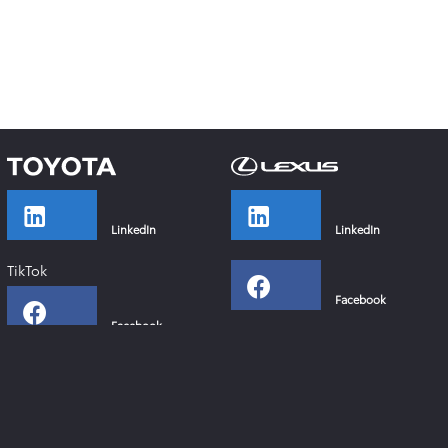
LinkedIn
LinkedIn
TikTok
Facebook
Facebook
Instagram
Instagram
YouTube