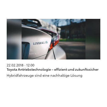
22.02.2018 · 12:00
Toyota Antriebstechnologie – effizient und zukunftssicher
Hybridfahrzeuge sind eine nachhaltige Lösung