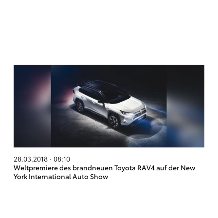
28.03.2018 · 08:10
Weltpremiere des brandneuen Toyota RAV4 auf der New
York International Auto Show