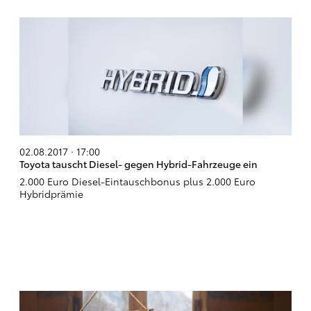
02.08.2017 · 17:00
Toyota tauscht Diesel- gegen Hybrid-Fahrzeuge ein
2.000 Euro Diesel-Eintauschbonus plus 2.000 Euro
Hybridprämie