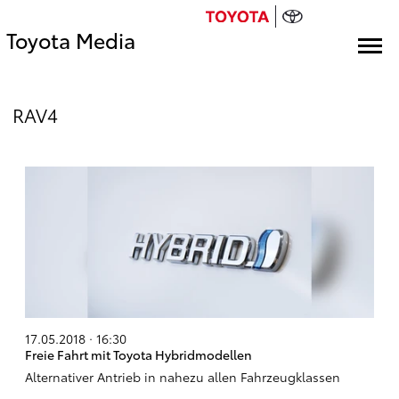
Toyota Media
RAV4
17.05.2018 · 16:30
Freie Fahrt mit Toyota Hybridmodellen
Alternativer Antrieb in nahezu allen Fahrzeugklassen