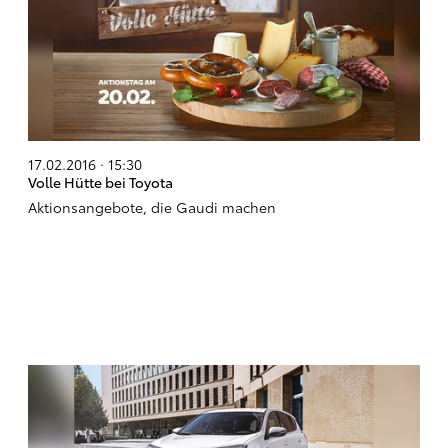
17.02.2016 · 15:30
Volle Hütte bei Toyota
Aktionsangebote, die Gaudi machen