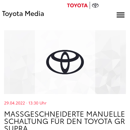
Toyota Media
29.04.2022 · 13:30
Uhr
MASSGESCHNEIDERTE MANUELLE S
CHALTUNG FÜR DEN TOYOTA GR S
UPRA