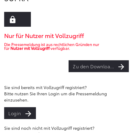
Nur für Nutzer mit Vollzugriff
Die Pressemeldung ist aus rechtlichen Gründen nur
für
Nutzer mit Vollzugriff
verfügbar.
Zu den Downloads
Sie sind bereits mit Vollzugriff registriert?
Bitte nutzen Sie Ihren Login um die Pressemeldung
einzusehen.
Login
Sie sind noch nicht mit Vollzugriff registriert?