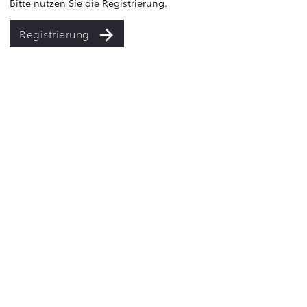
Bitte nutzen Sie die Registrierung.
Registrierung