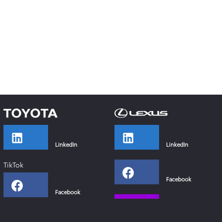
LinkedIn
LinkedIn
TikTok
Facebook
Facebook
Instagram