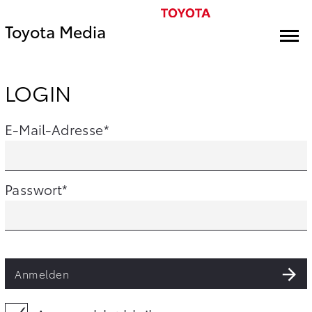
Toyota Media
LOGIN
E-Mail-Adresse
Passwort
Anmelden