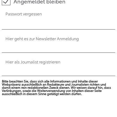
Angemeldet bleiben
Passwort vergessen
Hier geht es zur Newsletter Anmeldung
Hier als Journalist registrieren
Bitte beachten Sie, dass sich alle Informationen und Inhalte dieser
Webpräsenz ausschließlich an Redakteure und Journalisten richten und
damit einem rein redaktionellen Zweck dienen. Wir weisen darauf hin, dass
Verlinkungen, sowie die Weiterverwendung von Inhalten dieser Seite
ausschließlich in diesem Sinne getätigt werden dürfen.