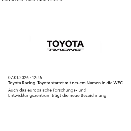
07.01.2026 · 12:45
Toyota Racing: Toyota startet mit neuem Namen in die WEC
Auch das europäische Forschungs- und
Entwicklungszentrum trägt die neue Bezeichnung