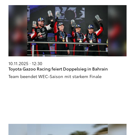
10.11.2025 · 12:30
Toyota Gazoo Racing feiert Doppelsieg in Bahrain
Team beendet WEC-Saison mit starkem Finale