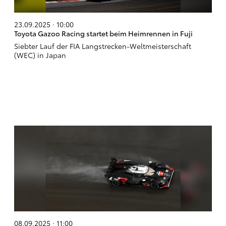
23.09.2025 · 10:00
Toyota Gazoo Racing startet beim Heimrennen in Fuji
Siebter Lauf der FIA Langstrecken-Weltmeisterschaft
(WEC) in Japan
08.09.2025 · 11:00