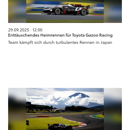
29.09.2025 · 12:00
Enttäuschendes Heimrennen für Toyota Gazoo Racing
Team kämpft sich durch turbulentes Rennen in Japan