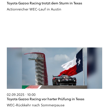
Toyota Gazoo Racing trotzt dem Sturm in Texas
Actionreicher WEC-Lauf in Austin
02.09.2025 · 10:00
Toyota Gazoo Racing vor harter Prüfung in Texas
WEC-Rückkehr nach Sommerpause