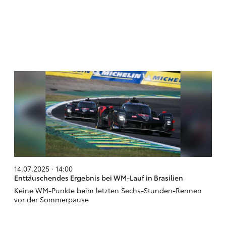
14.07.2025 · 14:00
Enttäuschendes Ergebnis bei WM-Lauf in Brasilien
Keine WM-Punkte beim letzten Sechs-Stunden-Rennen
vor der Sommerpause