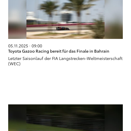
05.11.2025 · 09:00
Toyota Gazoo Racing bereit für das Finale in Bahrain
Letzter Saisonlauf der FIA Langstrecken-Weltmeisterschaft
(WEC)