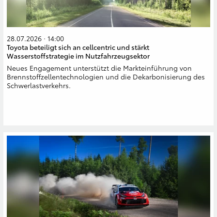
28.07.2026 · 14:00
Toyota beteiligt sich an cellcentric und stärkt
Wasserstoffstrategie im Nutzfahrzeugsektor
Neues Engagement unterstützt die Markteinführung von
Brennstoffzellentechnologien und die Dekarbonisierung des
Schwerlastverkehrs.