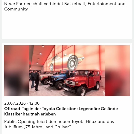
Neue Partnerschaft verbindet Basketball, Entertainment und
Community
23.07.2026 · 12:00
Offroad-Tag in der Toyota Collection: Legendäre Gelände-
Klassiker hautnah erleben
Public Opening feiert den neuen Toyota Hilux und das
Jubiläum „75 Jahre Land Cruiser“