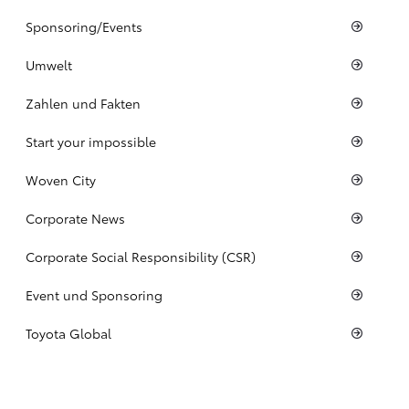
Sponsoring/Events
Umwelt
Zahlen und Fakten
Start your impossible
Woven City
Corporate News
Corporate Social Responsibility (CSR)
Event und Sponsoring
Toyota Global