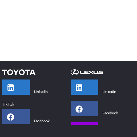
LinkedIn
LinkedIn
TikTok
Facebook
Facebook
Instagram