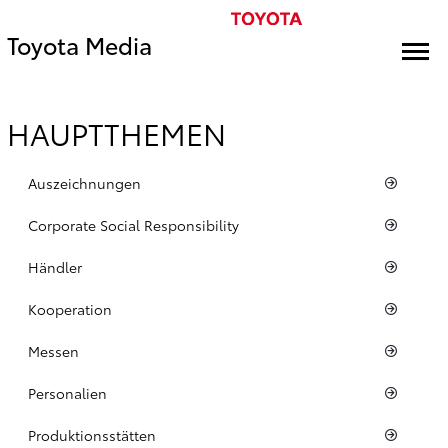
Toyota Media
HAUPTTHEMEN
Auszeichnungen
Corporate Social Responsibility
Händler
Kooperation
Messen
Personalien
Produktionsstätten