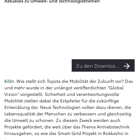
Aktuelles zu Umwelt- und Technologiethemen
Zu den Downloads
Köln.
Wie stellt sich Toyota die Mobilität der Zukunft vor? Das
und mehr wurde in der unlängst veröffentlichten "Global
Vision" vorgestellt. Sicherheit und verantwortungsvolle
Mobilität stellen dabei die Eckpfeiler für die zukünftige
Entwicklung dar. Neue Technologien sollen dazu dienen, die
Lebensqualität der Menschen zu verbessern und gleichzeitig
die Umwelt zu schonen. Zu diesem Zweck werden auch
Projekte gefördert, die weit über das Thema Antriebstechnik
hinausgehen, so wie das Smart-Grid Projekt in Rokkasho in