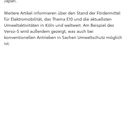
Japan.
Weitere Artikel informieren über den Stand der Fördermittel
für Elektromobilität, das Thema E10 und die aktuellsten
Umweltaktivitäten in Köln und weltweit. Am Beispiel des
Verso-S wird außerdem gezeigt, was auch bei
konventionellen Antrieben in Sachen Umweltschutz möglich
ist.