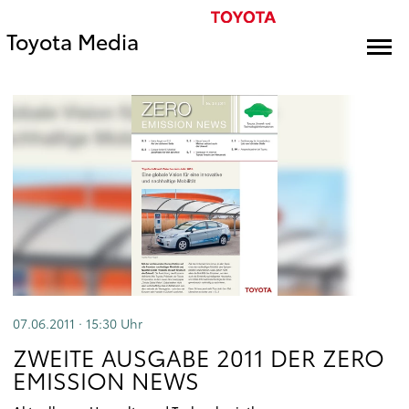
Toyota Media
07.06.2011 · 15:30
Uhr
ZWEITE AUSGABE 2011 DER ZERO
EMISSION NEWS