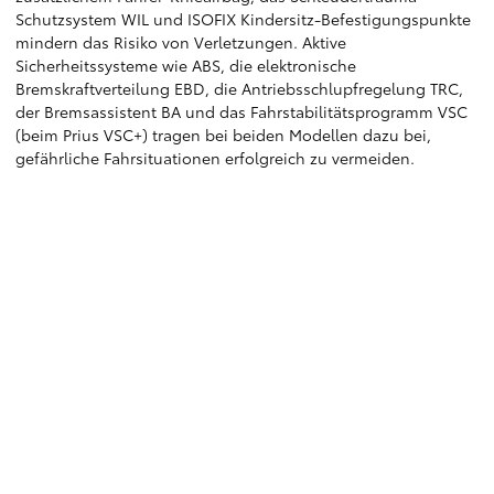
Schutzsystem WIL und ISOFIX Kindersitz-Befestigungspunkte
mindern das Risiko von Verletzungen. Aktive
Sicherheitssysteme wie ABS, die elektronische
Bremskraftverteilung EBD, die Antriebsschlupfregelung TRC,
der Bremsassistent BA und das Fahrstabilitätsprogramm VSC
(beim Prius VSC+) tragen bei beiden Modellen dazu bei,
gefährliche Fahrsituationen erfolgreich zu vermeiden.