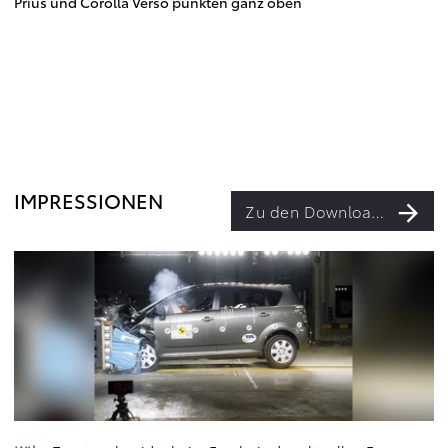
Prius und Corolla Verso punkten ganz oben
IMPRESSIONEN
Zu den Downloads