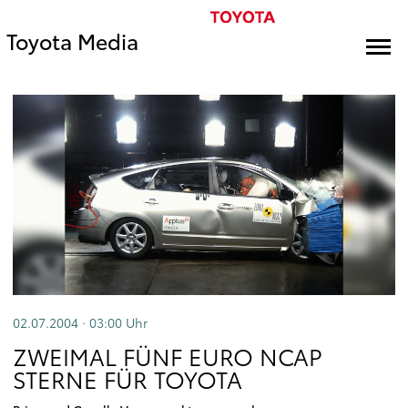
Toyota Media
02.07.2004 · 03:00
Uhr
ZWEIMAL FÜNF EURO NCAP
STERNE FÜR TOYOTA