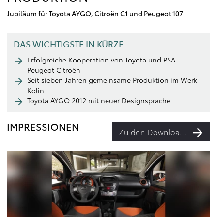
Jubiläum für Toyota AYGO, Citroën C1 und Peugeot 107
DAS WICHTIGSTE IN KÜRZE
Erfolgreiche Kooperation von Toyota und PSA
Peugeot Citroën
Seit sieben Jahren gemeinsame Produktion im Werk
Kolin
Toyota AYGO 2012 mit neuer Designsprache
IMPRESSIONEN
Zu den Downloads