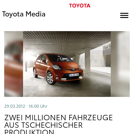
Toyota Media
29.03.2012 · 16:00
Uhr
ZWEI MILLIONEN FAHRZEUGE
AUS TSCHECHISCHER
PRODUKTION