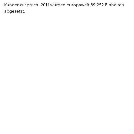
Kundenzuspruch. 2011 wurden europaweit 89.252 Einheiten
abgesetzt.