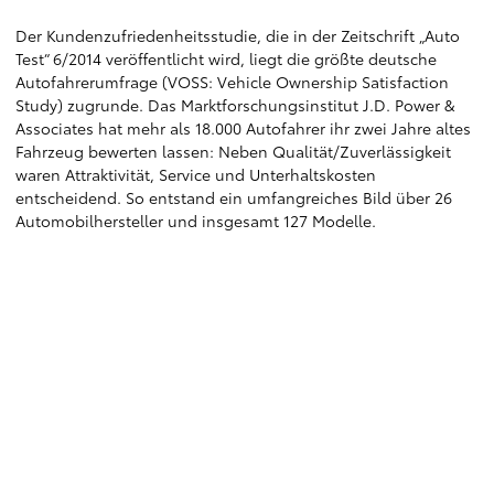
Der Kundenzufriedenheitsstudie, die in der Zeitschrift „Auto
Test“ 6/2014 veröffentlicht wird, liegt die größte deutsche
Autofahrerumfrage (VOSS: Vehicle Ownership Satisfaction
Study) zugrunde. Das Marktforschungsinstitut J.D. Power &
Associates hat mehr als 18.000 Autofahrer ihr zwei Jahre altes
Fahrzeug bewerten lassen: Neben Qualität/Zuverlässigkeit
waren Attraktivität, Service und Unterhaltskosten
entscheidend. So entstand ein umfangreiches Bild über 26
Automobilhersteller und insgesamt 127 Modelle.