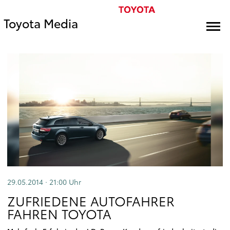
Toyota Media
29.05.2014 · 21:00
Uhr
ZUFRIEDENE AUTOFAHRER
FAHREN TOYOTA