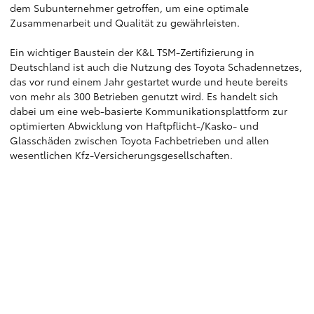
dem Subunternehmer getroffen, um eine optimale
Zusammenarbeit und Qualität zu gewährleisten.
Ein wichtiger Baustein der K&L TSM-Zertifizierung in
Deutschland ist auch die Nutzung des Toyota Schadennetzes,
das vor rund einem Jahr gestartet wurde und heute bereits
von mehr als 300 Betrieben genutzt wird. Es handelt sich
dabei um eine web-basierte Kommunikationsplattform zur
optimierten Abwicklung von Haftpflicht-/Kasko- und
Glasschäden zwischen Toyota Fachbetrieben und allen
wesentlichen Kfz-Versicherungsgesellschaften.