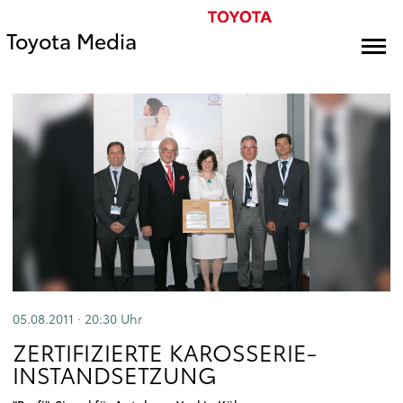
Toyota Media
05.08.2011 · 20:30
Uhr
ZERTIFIZIERTE KAROSSERIE-
INSTANDSETZUNG