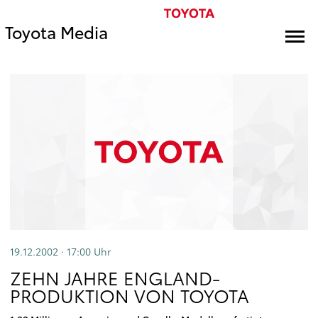
Toyota Media
19.12.2002 · 17:00
Uhr
ZEHN JAHRE ENGLAND-
PRODUKTION VON TOYOTA