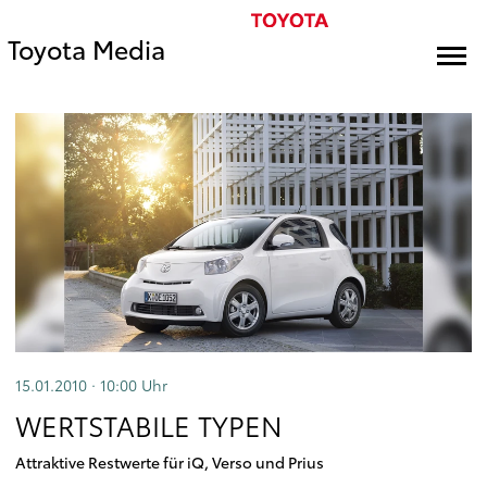
Toyota Media
15.01.2010 · 10:00
Uhr
WERTSTABILE TYPEN
Attraktive Restwerte für iQ, Verso und Prius