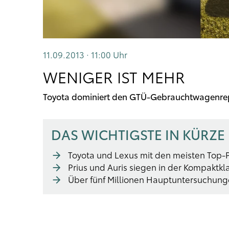
11.09.2013 · 11:00
Uhr
WENIGER IST MEHR
Toyota dominiert den GTÜ-Gebrauchtwagenre
DAS WICHTIGSTE IN KÜRZE
Toyota und Lexus mit den meisten Top-
Prius und Auris siegen in der Kompaktkl
Über fünf Millionen Hauptuntersuchun