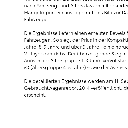
nach Fahrzeug- und Altersklassen miteinande
Mängelreport ein aussagekräftiges Bild zur Dau
Fahrzeuge.
Die Ergebnisse liefern einen erneuten Beweis f
Fahrzeugen. So siegt der Prius in der Kompaktk
Jahre, 8-9 Jahre und über 9 Jahre - ein eindruc
Vollhybridantriebs. Der überzeugende Sieg in
Auris in der Altersgruppe 1-3 Jahre vervollstä
iQ (Altersgruppe 4-5 Jahre) sowie der Avensis
Die detaillierten Ergebnisse werden am 11. 
Gebrauchtwagenreport 2014 veröffentlicht, d
erscheint.