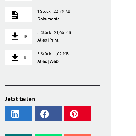
1 Stück | 22,79 KB
Dokumente
5 Stück | 21,65 MB
HR
Alles | Print
5 Stück | 1,02 MB
LR
Alles | Web
Jetzt teilen