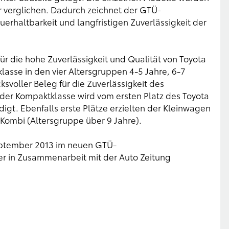
r verglichen. Dadurch zeichnet der GTÜ-
erhaltbarkeit und langfristigen Zuverlässigkeit der
ür die hohe Zuverlässigkeit und Qualität von Toyota
lasse in den vier Altersgruppen 4-5 Jahre, 6-7
ksvoller Beleg für die Zuverlässigkeit des
 der Kompaktklasse wird vom ersten Platz des Toyota
ndigt. Ebenfalls erste Plätze erzielten der Kleinwagen
 Kombi (Altersgruppe über 9 Jahre).
September 2013 im neuen GTÜ-
er in Zusammenarbeit mit der Auto Zeitung