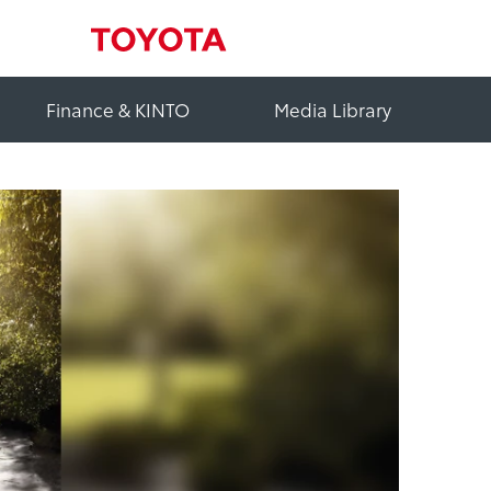
Finance & KINTO
Media Library