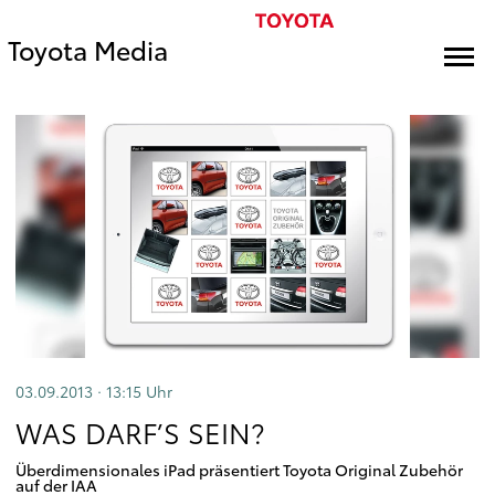
Toyota Media
03.09.2013 · 13:15
Uhr
WAS DARF’S SEIN?
Überdimensionales iPad präsentiert Toyota Original Zubehör
auf der IAA