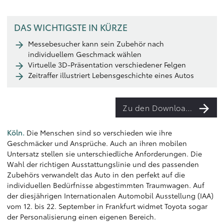
DAS WICHTIGSTE IN KÜRZE
Messebesucher kann sein Zubehör nach
individuellem Geschmack wählen
Virtuelle 3D-Präsentation verschiedener Felgen
Zeitraffer illustriert Lebensgeschichte eines Autos
Zu den Downloads
Köln.
Die Menschen sind so verschieden wie ihre
Geschmäcker und Ansprüche. Auch an ihren mobilen
Untersatz stellen sie unterschiedliche Anforderungen. Die
Wahl der richtigen Ausstattungslinie und des passenden
Zubehörs verwandelt das Auto in den perfekt auf die
individuellen Bedürfnisse abgestimmten Traumwagen. Auf
der diesjährigen Internationalen Automobil Ausstellung (IAA)
vom 12. bis 22. September in Frankfurt widmet Toyota sogar
der Personalisierung einen eigenen Bereich.