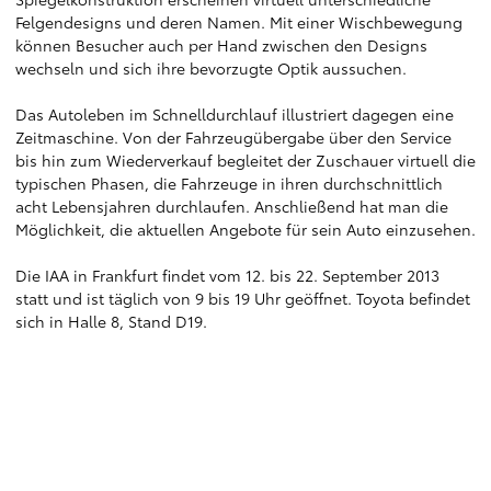
Felgendesigns und deren Namen. Mit einer Wischbewegung
können Besucher auch per Hand zwischen den Designs
wechseln und sich ihre bevorzugte Optik aussuchen.
Das Autoleben im Schnelldurchlauf illustriert dagegen eine
Zeitmaschine. Von der Fahrzeugübergabe über den Service
bis hin zum Wiederverkauf begleitet der Zuschauer virtuell die
typischen Phasen, die Fahrzeuge in ihren durchschnittlich
acht Lebensjahren durchlaufen. Anschließend hat man die
Möglichkeit, die aktuellen Angebote für sein Auto einzusehen.
Die IAA in Frankfurt findet vom 12. bis 22. September 2013
statt und ist täglich von 9 bis 19 Uhr geöffnet. Toyota befindet
sich in Halle 8, Stand D19.