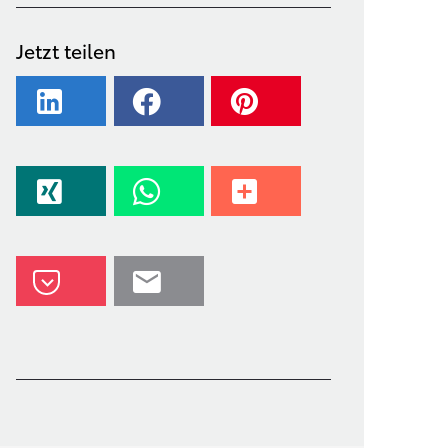
Jetzt teilen