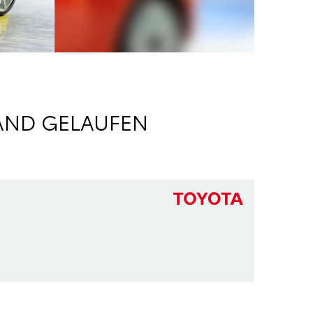
BAND GELAUFEN