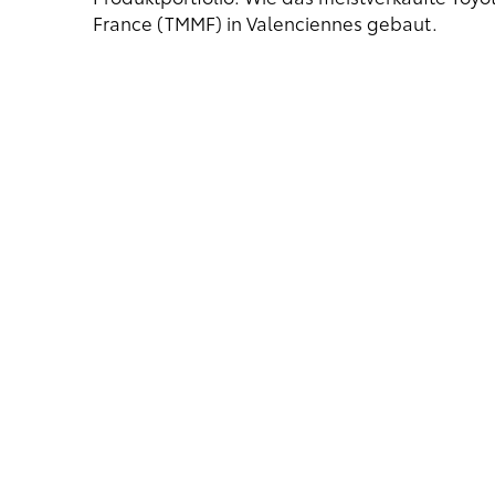
France (TMMF) in Valenciennes gebaut.