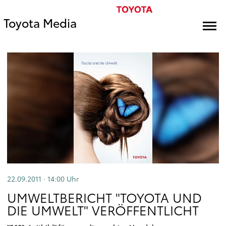
Toyota Media
22.09.2011 · 14:00
Uhr
UMWELTBERICHT "TOYOTA UND
DIE UMWELT" VERÖFFENTLICHT