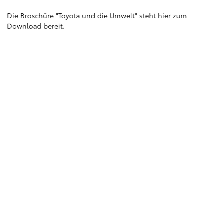
Die Broschüre "Toyota und die Umwelt" steht
hier zum
Download
bereit.