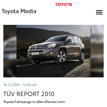
Toyota Media
18.12.2009 · 12:00
Uhr
TÜV REPORT 2010
Toyota Fahrzeuge in allen Klassen vorn