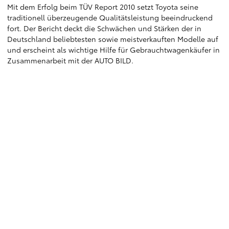
Mit dem Erfolg beim TÜV Report 2010 setzt Toyota seine
traditionell überzeugende Qualitätsleistung beeindruckend
fort. Der Bericht deckt die Schwächen und Stärken der in
Deutschland beliebtesten sowie meistverkauften Modelle auf
und erscheint als wichtige Hilfe für Gebrauchtwagenkäufer in
Zusammenarbeit mit der AUTO BILD.