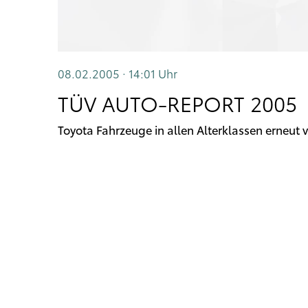
08.02.2005 · 14:01
Uhr
TÜV AUTO-REPORT 2005
Toyota Fahrzeuge in allen Alterklassen erneut 