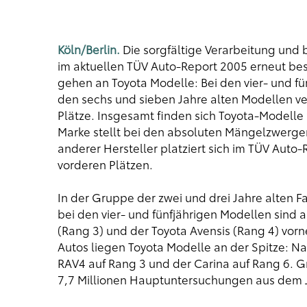
Köln/Berlin.
Die sorgfältige Verarbeitung und 
im aktuellen TÜV Auto-Report 2005 erneut best
gehen an Toyota Modelle: Bei den vier- und fü
den sechs und sieben Jahre alten Modellen ver
Plätze. Insgesamt finden sich Toyota-Modelle 
Marke stellt bei den absoluten Mängelzwergen 
anderer Hersteller platziert sich im TÜV Auto
vorderen Plätzen.
In der Gruppe der zwei und drei Jahre alten Fa
bei den vier- und fünfjährigen Modellen sind
(Rang 3) und der Toyota Avensis (Rang 4) vorn
Autos liegen Toyota Modelle an der Spitze: Na
RAV4 auf Rang 3 und der Carina auf Rang 6. 
7,7 Millionen Hauptuntersuchungen aus dem 