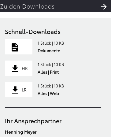
Zu den Downloads
Schnell-Downloads
1 Stück | 10 KB
Dokumente
1 Stück | 10 KB
HR
Alles | Print
1 Stück | 10 KB
LR
Alles | Web
Ihr Ansprechpartner
Henning Meyer