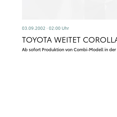
03.09.2002 · 02:00
Uhr
TOYOTA WEITET COROLL
Ab sofort Produktion von Combi-Modell in der 