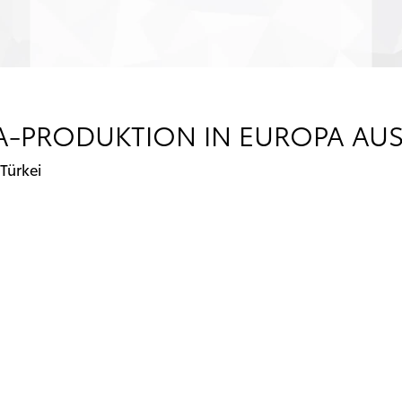
A-PRODUKTION IN EUROPA AU
Türkei