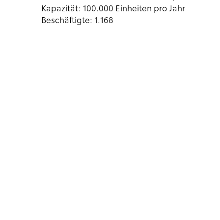
Kapazität: 100.000 Einheiten pro Jahr
Beschäftigte: 1.168