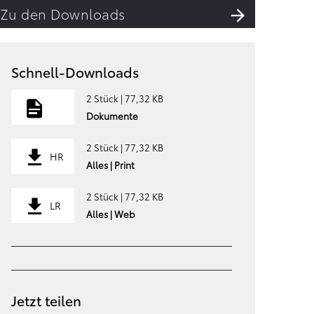
Zu den Downloads
Schnell-Downloads
2 Stück | 77,32 KB
Dokumente
2 Stück | 77,32 KB
HR
Alles | Print
2 Stück | 77,32 KB
LR
Alles | Web
Jetzt teilen