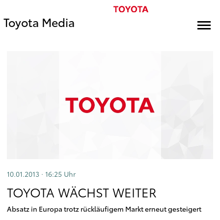
Toyota Media
10.01.2013 · 16:25
Uhr
TOYOTA WÄCHST WEITER
Absatz in Europa trotz rückläufigem Markt erneut gesteigert