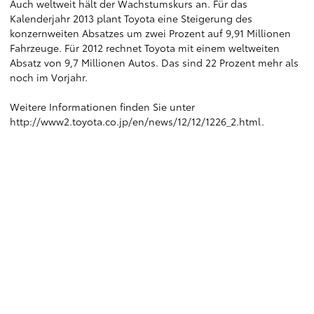
Auch weltweit hält der Wachstumskurs an. Für das
Kalenderjahr 2013 plant Toyota eine Steigerung des
konzernweiten Absatzes um zwei Prozent auf 9,91 Millionen
Fahrzeuge. Für 2012 rechnet Toyota mit einem weltweiten
Absatz von 9,7 Millionen Autos. Das sind 22 Prozent mehr als
noch im Vorjahr.
Weitere Informationen finden Sie unter
http://www2.toyota.co.jp/en/news/12/12/1226_2.html
.