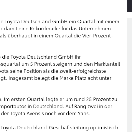
die Toyota Deutschland GmbH ein Quartal mit einem
nd damit eine Rekordmarke für das Unternehmen
ls überhaupt in einem Quartal die Vier-Prozent-
 die Toyota Deutschland GmbH ihr
squartal um 5 Prozent steigern und den Marktanteil
ota seine Position als die zweit-erfolgreichste
t. Insgesamt belegt die Marke Platz acht unter
. Im ersten Quartal legte er um rund 25 Prozent zu
portautos in Deutschland. Auf Rang zwei in der
t der Toyota Avensis noch vor dem Yaris.
e Toyota Deutschland-Geschäftsleitung optimistisch.