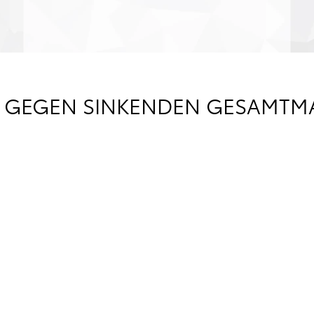
R GEGEN SINKENDEN GESAMTM