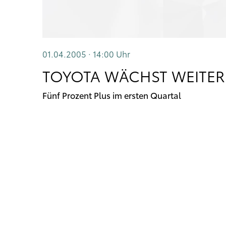
01.04.2005 · 14:00
Uhr
TOYOTA WÄCHST WEITE
Fünf Prozent Plus im ersten Quartal