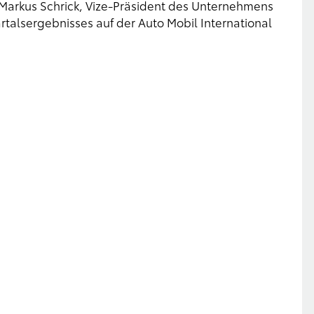
Markus Schrick, Vize-Präsident des Unternehmens
rtalsergebnisses auf der Auto Mobil International