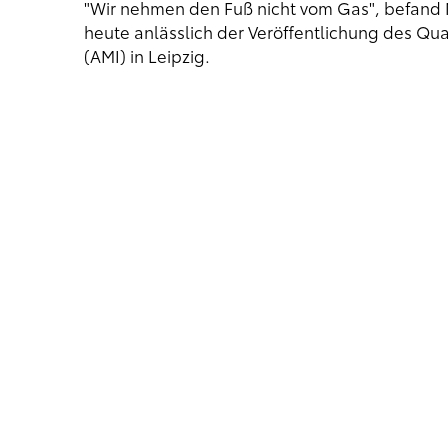
"Wir nehmen den Fuß nicht vom Gas", befand 
heute anlässlich der Veröffentlichung des Qua
(AMI) in Leipzig.