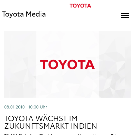
Toyota Media
08.01.2010 · 10:00
Uhr
TOYOTA WÄCHST IM
ZUKUNFTSMARKT INDIEN