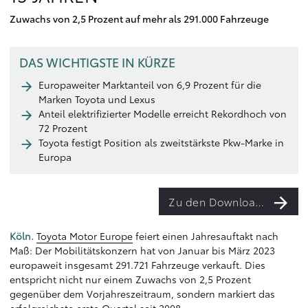
Zuwachs von 2,5 Prozent auf mehr als 291.000 Fahrzeuge
DAS WICHTIGSTE IN KÜRZE
Europaweiter Marktanteil von 6,9 Prozent für die
Marken Toyota und Lexus
Anteil elektrifizierter Modelle erreicht Rekordhoch von
72 Prozent
Toyota festigt Position als zweitstärkste Pkw-Marke in
Europa
Zu den Downloads
Köln.
Toyota Motor Europe
feiert einen Jahresauftakt nach
Maß: Der Mobilitätskonzern hat von Januar bis März 2023
europaweit insgesamt 291.721 Fahrzeuge verkauft. Dies
entspricht nicht nur einem Zuwachs von 2,5 Prozent
gegenüber dem Vorjahreszeitraum, sondern markiert das