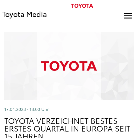
Toyota Media
17.04.2023 · 18:00
Uhr
TOYOTA VERZEICHNET BESTES
ERSTES QUARTAL IN EUROPA SEIT
15 JAHREN