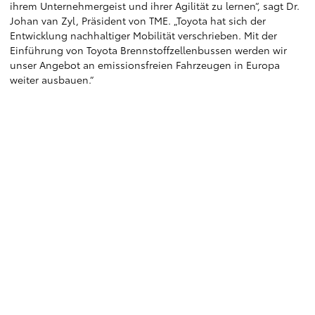
ihrem Unternehmergeist und ihrer Agilität zu lernen“, sagt Dr.
Johan van Zyl, Präsident von TME. „Toyota hat sich der
Entwicklung nachhaltiger Mobilität verschrieben. Mit der
Einführung von Toyota Brennstoffzellenbussen werden wir
unser Angebot an emissionsfreien Fahrzeugen in Europa
weiter ausbauen.“