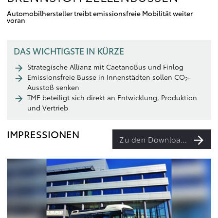
Automobilhersteller treibt emissionsfreie Mobilität weiter
voran
DAS WICHTIGSTE IN KÜRZE
Strategische Allianz mit CaetanoBus und Finlog
Emissionsfreie Busse in Innenstädten sollen CO
-
2
Ausstoß senken
TME beteiligt sich direkt an Entwicklung, Produktion
und Vertrieb
IMPRESSIONEN
Zu den Downloads