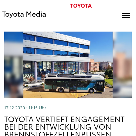
Toyota Media
17.12.2020 · 11:15
Uhr
TOYOTA VERTIEFT ENGAGEMENT
BEI DER ENTWICKLUNG VON
BRENNSTOFFZELLENBUSSEN