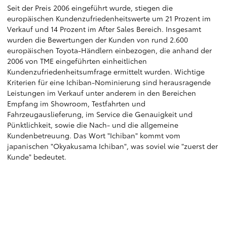
Seit der Preis 2006 eingeführt wurde, stiegen die
europäischen Kundenzufriedenheitswerte um 21 Prozent im
Verkauf und 14 Prozent im After Sales Bereich. Insgesamt
wurden die Bewertungen der Kunden von rund 2.600
europäischen Toyota-Händlern einbezogen, die anhand der
2006 von TME eingeführten einheitlichen
Kundenzufriedenheitsumfrage ermittelt wurden. Wichtige
Kriterien für eine Ichiban-Nominierung sind herausragende
Leistungen im Verkauf unter anderem in den Bereichen
Empfang im Showroom, Testfahrten und
Fahrzeugauslieferung, im Service die Genauigkeit und
Pünktlichkeit, sowie die Nach- und die allgemeine
Kundenbetreuung. Das Wort "Ichiban" kommt vom
japanischen "Okyakusama Ichiban", was soviel wie "zuerst der
Kunde" bedeutet.