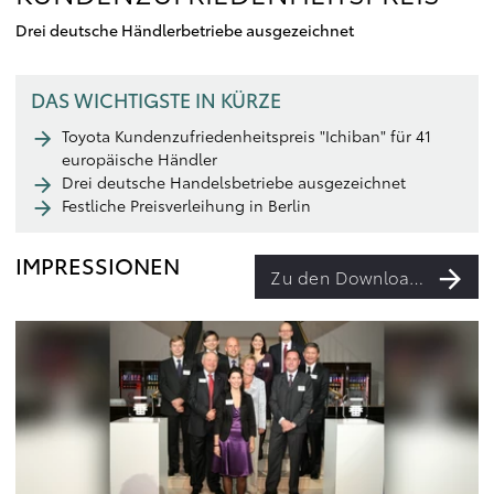
Drei deutsche Händlerbetriebe ausgezeichnet
DAS WICHTIGSTE IN KÜRZE
Toyota Kundenzufriedenheitspreis "Ichiban" für 41
europäische Händler
Drei deutsche Handelsbetriebe ausgezeichnet
Festliche Preisverleihung in Berlin
IMPRESSIONEN
Zu den Downloads