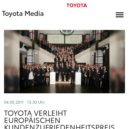
Toyota Media
04.05.2011 · 13:30
Uhr
TOYOTA VERLEIHT
EUROPÄISCHEN
KUNDENZUFRIEDENHEITSPREIS