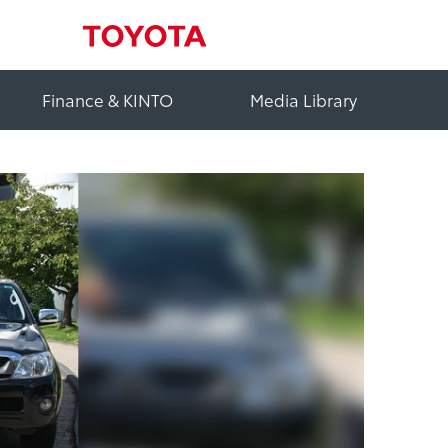
Finance & KINTO
Media Library