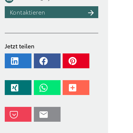
Kontaktieren
Jetzt teilen