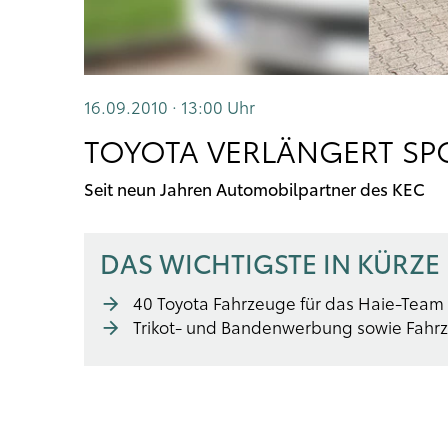
16.09.2010 · 13:00
Uhr
TOYOTA VERLÄNGERT SPO
Seit neun Jahren Automobilpartner des KEC
DAS WICHTIGSTE IN KÜRZE
40 Toyota Fahrzeuge für das Haie-Team
Trikot- und Bandenwerbung sowie Fahrz