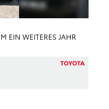
M EIN WEITERES JAHR