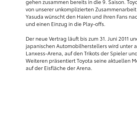
gehen zusammen bereits in die 9. Saison. Toy
von unserer unkomplizierten Zusammenarbeit p
Yasuda wünscht den Haien und ihren Fans nac
und einen Einzug in die Play-offs.
Der neue Vertrag läuft bis zum 31. Juni 2011 u
japanischen Automobilherstellers wird unter
Lanxess-Arena, auf den Trikots der Spieler und 
Weiteren präsentiert Toyota seine aktuellen M
auf der Eisfläche der Arena.