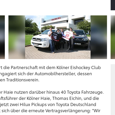
 die Partnerschaft mit dem Kölner Eishockey Club
engagiert sich der Automobilhersteller, dessen
en Traditionsverein.
er Haie nutzen darüber hinaus 40 Toyota Fahrzeuge.
tsführer der Kölner Haie, Thomas Eichin, und die
jetzt zwei Hilux Pickups von Toyota Deutschland
t sich über die erneute Vertragsverlängerung: "Wir