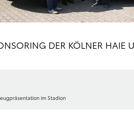
NSORING DER KÖLNER HAIE U
eugpräsentation im Stadion