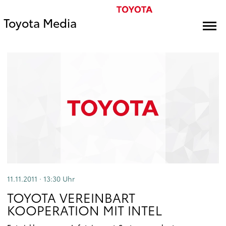
Toyota Media
11.11.2011 · 13:30
Uhr
TOYOTA VEREINBART
KOOPERATION MIT INTEL