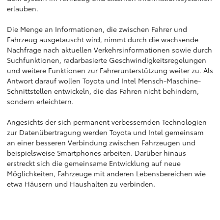
erlauben.
Die Menge an Informationen, die zwischen Fahrer und
Fahrzeug ausgetauscht wird, nimmt durch die wachsende
Nachfrage nach aktuellen Verkehrsinformationen sowie durch
Suchfunktionen, radarbasierte Geschwindigkeitsregelungen
und weitere Funktionen zur Fahrerunterstützung weiter zu. Als
Antwort darauf wollen Toyota und Intel Mensch-Maschine-
Schnittstellen entwickeln, die das Fahren nicht behindern,
sondern erleichtern.
Angesichts der sich permanent verbessernden Technologien
zur Datenübertragung werden Toyota und Intel gemeinsam
an einer besseren Verbindung zwischen Fahrzeugen und
beispielsweise Smartphones arbeiten. Darüber hinaus
erstreckt sich die gemeinsame Entwicklung auf neue
Möglichkeiten, Fahrzeuge mit anderen Lebensbereichen wie
etwa Häusern und Haushalten zu verbinden.