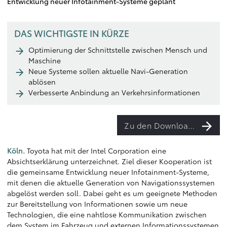
Entwicklung neuer Infotainment-Systeme geplant
DAS WICHTIGSTE IN KÜRZE
Optimierung der Schnittstelle zwischen Mensch und
Maschine
Neue Systeme sollen aktuelle Navi-Generation
ablösen
Verbesserte Anbindung an Verkehrsinformationen
Zu den Downloads
Köln.
Toyota hat mit der Intel Corporation eine
Absichtserklärung unterzeichnet. Ziel dieser Kooperation ist
die gemeinsame Entwicklung neuer Infotainment-Systeme,
mit denen die aktuelle Generation von Navigationssystemen
abgelöst werden soll. Dabei geht es um geeignete Methoden
zur Bereitstellung von Informationen sowie um neue
Technologien, die eine nahtlose Kommunikation zwischen
dem System im Fahrzeug und externen Informationssystemen