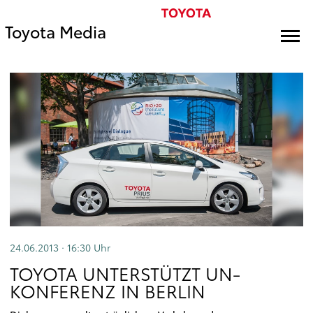
Toyota Media
24.06.2013 · 16:30
Uhr
TOYOTA UNTERSTÜTZT UN-
KONFERENZ IN BERLIN