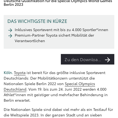
Deutsche Qualifikation für die Special Olympics World Games
Berlin 2023
DAS WICHTIGSTE IN KÜRZE
Inklusives Sportevent mit bis zu 4.000 Sportler*innen
Premium-Partner Toyota sichert Mobilität der
Verantwortlichen
Zu den Downloads
Köln.
Toyota
ist bereit für das größte inklusive Sportevent
Deutschlands: Der Mobilitätkonzern unterstützt die
Nationalen Spiele Berlin 2022 von
Special Olympics
Deutschland
. Vom 19. bis zum 24. Juni 2022 werden 4.000
Athlet*innen mit geistiger und mehrfacher Behinderung in
Berlin erwartet.
Die Nationalen Spiele sind dabei viel mehr als ein Testlauf für
die Weltspiele 2023. In der ganzen Stadt und an sieben