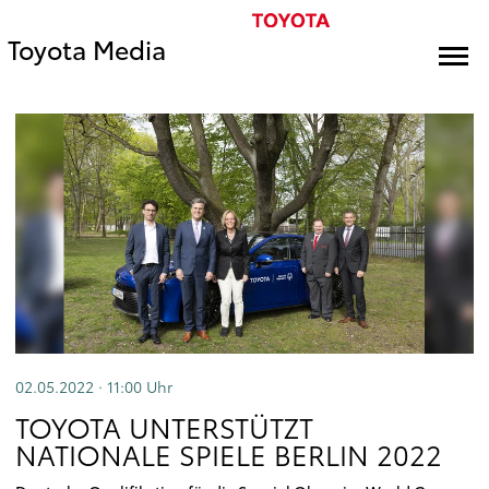
Toyota Media
02.05.2022 · 11:00
Uhr
TOYOTA UNTERSTÜTZT
NATIONALE SPIELE BERLIN 2022