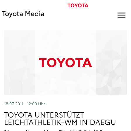
Toyota Media
18.07.2011 · 12:00
Uhr
TOYOTA UNTERSTÜTZT
LEICHTATHLETIK-WM IN DAEGU