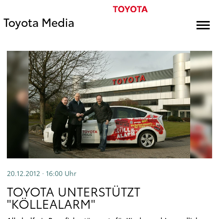
Toyota Media
20.12.2012 · 16:00
Uhr
TOYOTA UNTERSTÜTZT
"KÖLLEALARM"