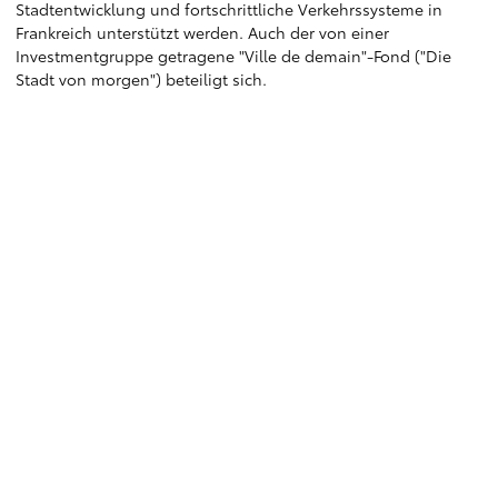
Stadtentwicklung und fortschrittliche Verkehrssysteme in
Frankreich unterstützt werden. Auch der von einer
Investmentgruppe getragene "Ville de demain"-Fond ("Die
Stadt von morgen") beteiligt sich.