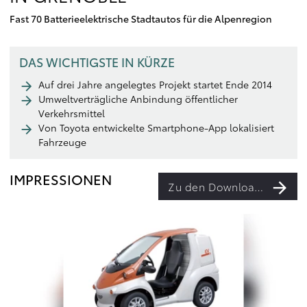
Fast 70 Batterieelektrische Stadtautos für die Alpenregion
DAS WICHTIGSTE IN KÜRZE
Auf drei Jahre angelegtes Projekt startet Ende 2014
Umweltverträgliche Anbindung öffentlicher
Verkehrsmittel
Von Toyota entwickelte Smartphone-App lokalisiert
Fahrzeuge
IMPRESSIONEN
Zu den Downloads