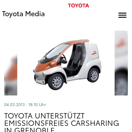
Toyota Media
04.03.2013 · 18:10
Uhr
TOYOTA UNTERSTÜTZT
EMISSIONSFREIES CARSHARING
IN GRENOBLE