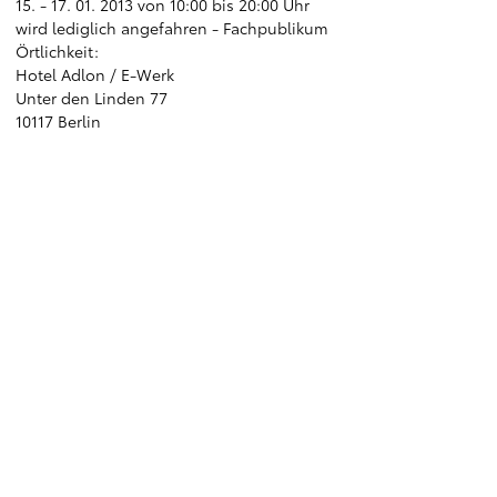
15. - 17. 01. 2013 von 10:00 bis 20:00 Uhr
wird lediglich angefahren - Fachpublikum
Örtlichkeit:
Hotel Adlon / E-Werk
Unter den Linden 77
10117 Berlin