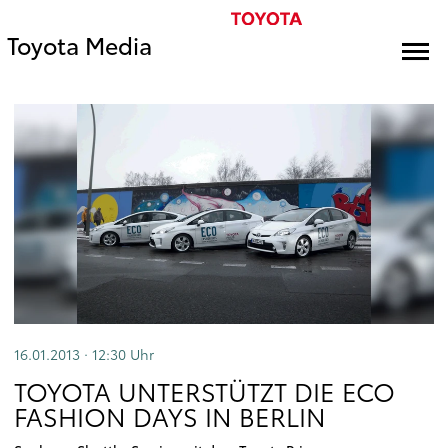
Toyota Media
16.01.2013 · 12:30
Uhr
TOYOTA UNTERSTÜTZT DIE ECO
FASHION DAYS IN BERLIN