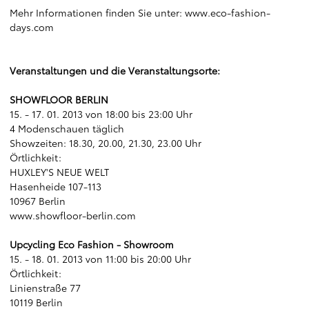
Mehr Informationen finden Sie unter:
www.eco-fashion-
days.com
Veranstaltungen und die Veranstaltungsorte:
SHOWFLOOR BERLIN
15. - 17. 01. 2013 von 18:00 bis 23:00 Uhr
4 Modenschauen täglich
Showzeiten: 18.30, 20.00, 21.30, 23.00 Uhr
Örtlichkeit:
HUXLEY'S NEUE WELT
Hasenheide 107-113
10967 Berlin
www.showfloor-berlin.com
Upcycling Eco Fashion - Showroom
15. - 18. 01. 2013 von 11:00 bis 20:00 Uhr
Örtlichkeit:
Linienstraße 77
10119 Berlin