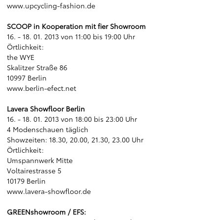
www.upcycling-fashion.de
SCOOP in Kooperation mit fier Showroom
16. - 18. 01. 2013 von 11:00 bis 19:00 Uhr
Örtlichkeit:
the WYE
Skalitzer Straße 86
10997 Berlin
www.berlin-efect.net
Lavera Showfloor Berlin
16. - 18. 01. 2013 von 18:00 bis 23:00 Uhr
4 Modenschauen täglich
Showzeiten: 18.30, 20.00, 21.30, 23.00 Uhr
Örtlichkeit:
Umspannwerk Mitte
Voltairestrasse 5
10179 Berlin
www.lavera-showfloor.de
GREENshowroom / EFS: