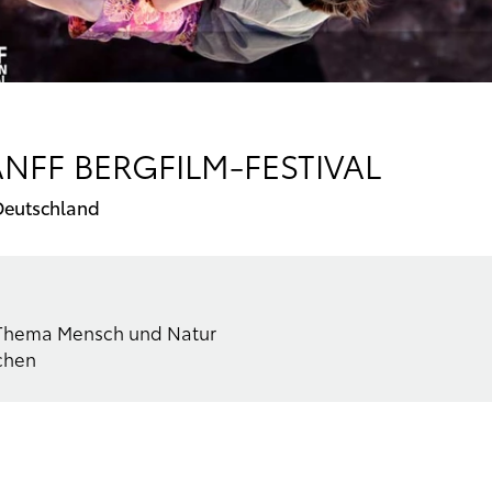
NFF BERGFILM-FESTIVAL
Deutschland
Thema Mensch und Natur
nchen