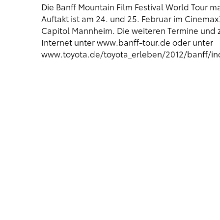
Die Banff Mountain Film Festival World Tour m
Auftakt ist am 24. und 25. Februar im Cinema
Capitol Mannheim. Die weiteren Termine und zu
Internet unter
www.banff-tour.de
oder unter
www.toyota.de/toyota_erleben/2012/banff/i