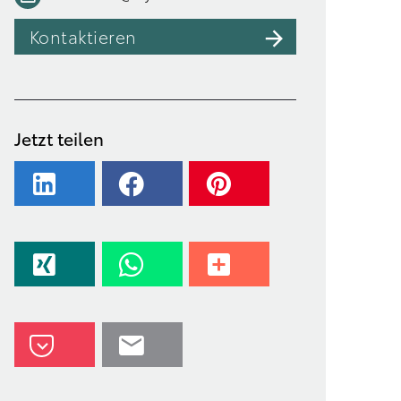
Kontaktieren
Jetzt teilen