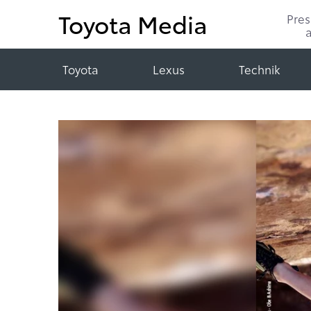
Toyota Media
Pre
Toyota
Lexus
Technik