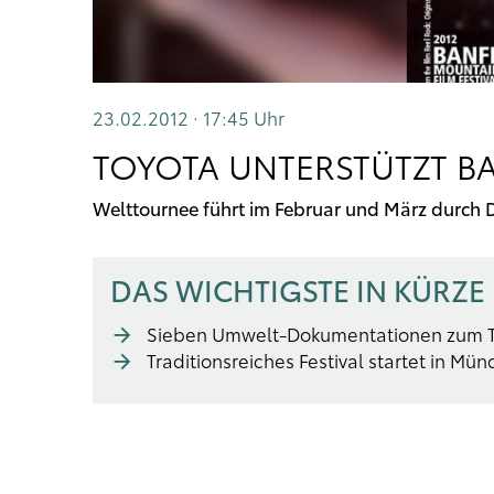
23.02.2012 · 17:45
Uhr
TOYOTA UNTERSTÜTZT BA
Welttournee führt im Februar und März durch 
DAS WICHTIGSTE IN KÜRZE
Sieben Umwelt-Dokumentationen zum 
Traditionsreiches Festival startet in Mü