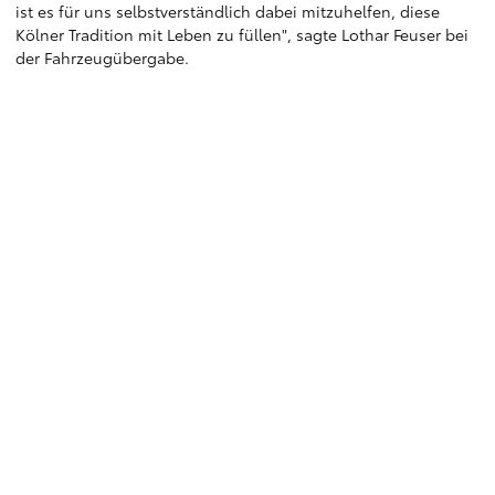
ist es für uns selbstverständlich dabei mitzuhelfen, diese
Kölner Tradition mit Leben zu füllen", sagte Lothar Feuser bei
der Fahrzeugübergabe.