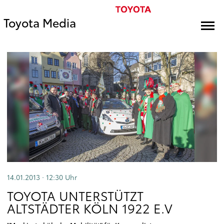
Toyota Media
14.01.2013 · 12:30
Uhr
TOYOTA UNTERSTÜTZT
ALTSTÄDTER KÖLN 1922 E.V