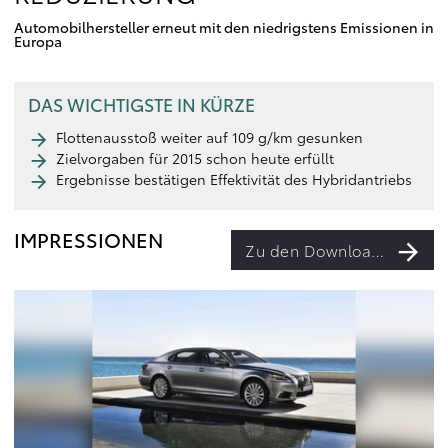
Automobilhersteller erneut mit den niedrigstens Emissionen in
Europa
DAS WICHTIGSTE IN KÜRZE
Flottenausstoß weiter auf 109 g/km gesunken
Zielvorgaben für 2015 schon heute erfüllt
Ergebnisse bestätigen Effektivität des Hybridantriebs
IMPRESSIONEN
Zu den Downloads