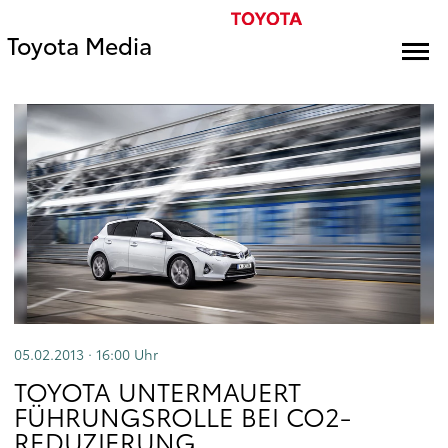
Toyota Media
05.02.2013 · 16:00
Uhr
TOYOTA UNTERMAUERT
FÜHRUNGSROLLE BEI CO2-
REDUZIERUNG