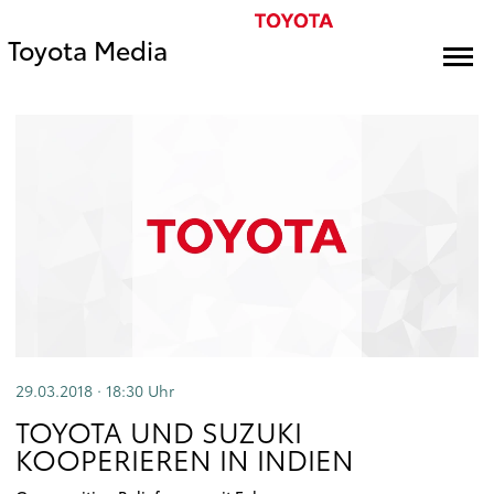
Toyota Media
29.03.2018 · 18:30
Uhr
TOYOTA UND SUZUKI
KOOPERIEREN IN INDIEN