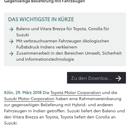
Gegenseitige Belieferung mit Fahrzeugen
DAS WICHTIGSTE IN KÜRZE
Baleno und Vitara Brezza für Toyota, Corolla für
Suzuki
Mit verbrauchsarmen Fahrzeugen ökologischen
Fußabdruck Indiens verkleinern
Zusammenarbeit in den Bereichen Umwelt, Sicherheit
und Informationstechnologie
Zu den Downloads
Köln, 29. März 2018
Die
Toyota Motor Corporation
und die
Suzuki Motor Corporation
haben eine Rahmenvereinbarung
zur gegenseitigen Belieferung mit Hybrid- und anderen
Fahrzeugen in Indien getroffen. Suzuki liefert den Baleno und
den Vitara Brezza an Toyota, Toyota liefert den Corolla an
Suzuki.