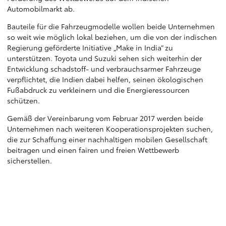
Automobilmarkt ab.
Bauteile für die Fahrzeugmodelle wollen beide Unternehmen
so weit wie möglich lokal beziehen, um die von der indischen
Regierung geförderte Initiative „Make in India“ zu
unterstützen. Toyota und Suzuki sehen sich weiterhin der
Entwicklung schadstoff- und verbrauchsarmer Fahrzeuge
verpflichtet, die Indien dabei helfen, seinen ökologischen
Fußabdruck zu verkleinern und die Energieressourcen
schützen.
Gemäß der Vereinbarung vom Februar 2017 werden beide
Unternehmen nach weiteren Kooperationsprojekten suchen,
die zur Schaffung einer nachhaltigen mobilen Gesellschaft
beitragen und einen fairen und freien Wettbewerb
sicherstellen.