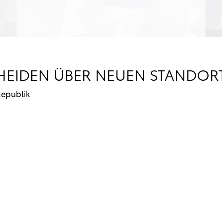
HEIDEN ÜBER NEUEN STANDOR
Republik