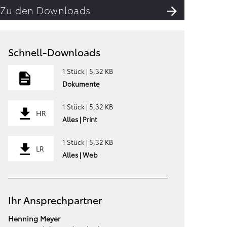
Zu den Downloads
Schnell-Downloads
1 Stück | 5,32 KB
Dokumente
1 Stück | 5,32 KB
HR
Alles | Print
1 Stück | 5,32 KB
LR
Alles | Web
Ihr Ansprechpartner
Henning Meyer