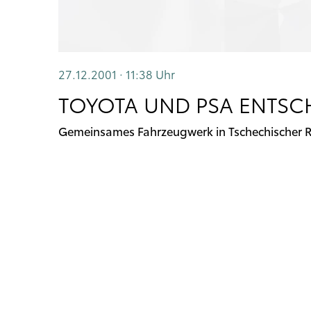
27.12.2001 · 11:38
Uhr
TOYOTA UND PSA ENTSC
Gemeinsames Fahrzeugwerk in Tschechischer 