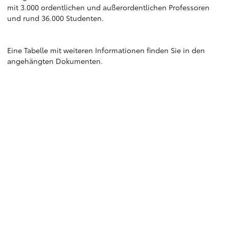
mit 3.000 ordentlichen und außerordentlichen Professoren
und rund 36.000 Studenten.
Eine Tabelle mit weiteren Informationen finden Sie in den
angehängten Dokumenten.