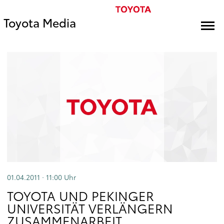
Toyota Media
01.04.2011 · 11:00
Uhr
TOYOTA UND PEKINGER
UNIVERSITÄT VERLÄNGERN
ZUSAMMENARBEIT