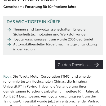
Gemeinsame Forschung für fünf weitere Jahre
DAS WICHTIGSTE IN KÜRZE
Themen sind Umweltwissenschaften, Energie,
Sicherheitstechnologien und Werkstoffkunde
Toyota Forschungszentrum wurde 2006 gegründet
Automobilhersteller fördert nachhaltige Entwicklung
in der Region
Zu den Downloads
Köln.
Die Toyota Motor Corporation (TMC) und eine der
renommiertesten Hochschulen Chinas, die Tsinghua-
Universität* in Peking, haben die Verlängerung ihrer
gemeinsamen Forschungsarbeiten um weitere fünf Jahre ab
April 2011 beschlossen. Am Toyota Forschungszentrum der
Tsinghua-Universität wurde jetzt ein entsprechender Vertrag