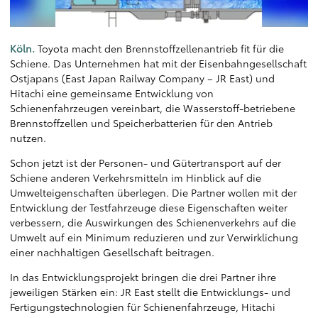
Köln.
Toyota macht den Brennstoffzellenantrieb fit für die
Schiene. Das Unternehmen hat mit der Eisenbahngesellschaft
Ostjapans (East Japan Railway Company – JR East) und
Hitachi eine gemeinsame Entwicklung von
Schienenfahrzeugen vereinbart, die Wasserstoff-betriebene
Brennstoffzellen und Speicherbatterien für den Antrieb
nutzen.
Schon jetzt ist der Personen- und Gütertransport auf der
Schiene anderen Verkehrsmitteln im Hinblick auf die
Umwelteigenschaften überlegen. Die Partner wollen mit der
Entwicklung der Testfahrzeuge diese Eigenschaften weiter
verbessern, die Auswirkungen des Schienenverkehrs auf die
Umwelt auf ein Minimum reduzieren und zur Verwirklichung
einer nachhaltigen Gesellschaft beitragen.
In das Entwicklungsprojekt bringen die drei Partner ihre
jeweiligen Stärken ein: JR East stellt die Entwicklungs- und
Fertigungstechnologien für Schienenfahrzeuge, Hitachi