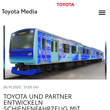
Toyota Media
06.10.2020 · 13:00
Uhr
TOYOTA UND PARTNER
ENTWICKELN
SCHIENENFAHRZEUG MIT