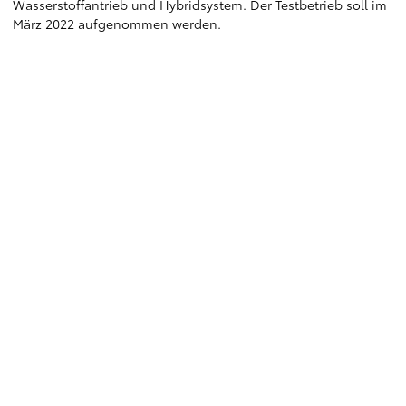
Wasserstoffantrieb und Hybridsystem. Der Testbetrieb soll im
März 2022 aufgenommen werden.