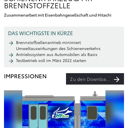
BRENNSTOFFZELLE
Zusammenarbeit mit Eisenbahngesellschaft und Hitachi
DAS WICHTIGSTE IN KÜRZE
Brennstoffzellenantrieb minimiert
Umweltauswirkungen des Schienenverkehrs
Antriebssystem aus Automobilen als Basis
Testbetrieb soll im März 2022 starten
IMPRESSIONEN
Zu den Downloads