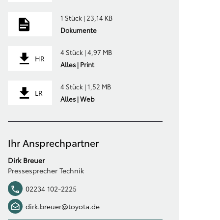
1 Stück | 23,14 KB
Dokumente
4 Stück | 4,97 MB
HR
Alles | Print
4 Stück | 1,52 MB
LR
Alles | Web
Ihr Ansprechpartner
Dirk Breuer
Pressesprecher Technik
02234 102-2225
dirk.breuer@toyota.de