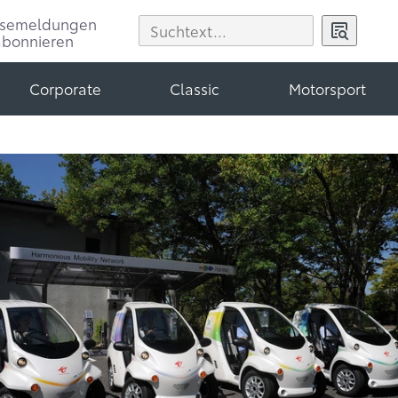
ssemeldungen
abonnieren
Corporate
Classic
Motorsport