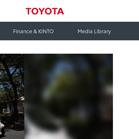
Finance & KINTO
Media Library