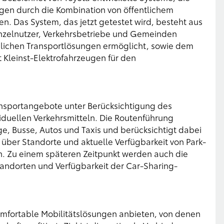
ngen durch die Kombination von öffentlichem
n. Das System, das jetzt getestet wird, besteht aus
nzelnutzer, Verkehrsbetriebe und Gemeinden
lichen Transportlösungen ermöglicht, sowie dem
Kleinst-Elektrofahrzeugen für den
ansportangebote unter Berücksichtigung des
iduellen Verkehrsmitteln. Die Routenführung
e, Busse, Autos und Taxis und berücksichtigt dabei
 über Standorte und aktuelle Verfügbarkeit von Park-
n. Zu einem späteren Zeitpunkt werden auch die
andorten und Verfügbarkeit der Car-Sharing-
mfortable Mobilitätslösungen anbieten, von denen