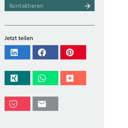
Kontaktieren
Jetzt teilen