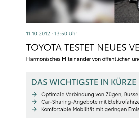
11.10.2012 · 13:50
Uhr
TOYOTA TESTET NEUES V
Harmonisches Miteinander von öffentlichen und
DAS WICHTIGSTE IN KÜRZE
Optimale Verbindung von Zügen, Bussen
Car-Sharing-Angebote mit Elektrofahr
Komfortable Mobilität mit geringen Emi