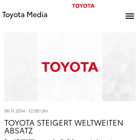
Toyota Media
06.11.2014 · 12:00
Uhr
TOYOTA STEIGERT WELTWEITEN
ABSATZ