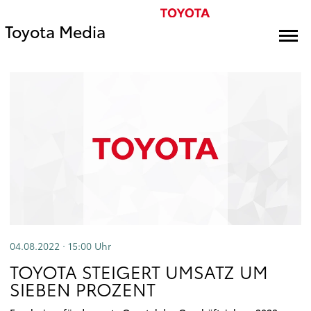
Toyota Media
04.08.2022 · 15:00
Uhr
TOYOTA STEIGERT UMSATZ UM
SIEBEN PROZENT