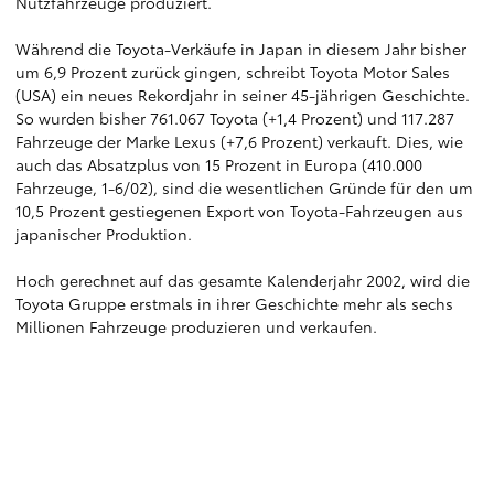
Nutzfahrzeuge produziert.
Während die Toyota-Verkäufe in Japan in diesem Jahr bisher
um 6,9 Prozent zurück gingen, schreibt Toyota Motor Sales
(USA) ein neues Rekordjahr in seiner 45-jährigen Geschichte.
So wurden bisher 761.067 Toyota (+1,4 Prozent) und 117.287
Fahrzeuge der Marke Lexus (+7,6 Prozent) verkauft. Dies, wie
auch das Absatzplus von 15 Prozent in Europa (410.000
Fahrzeuge, 1-6/02), sind die wesentlichen Gründe für den um
10,5 Prozent gestiegenen Export von Toyota-Fahrzeugen aus
japanischer Produktion.
Hoch gerechnet auf das gesamte Kalenderjahr 2002, wird die
Toyota Gruppe erstmals in ihrer Geschichte mehr als sechs
Millionen Fahrzeuge produzieren und verkaufen.