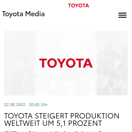
Toyota Media
02.08.2002 · 20:00
Uhr
TOYOTA STEIGERT PRODUKTION
WELTWEIT UM 5,1 PROZENT