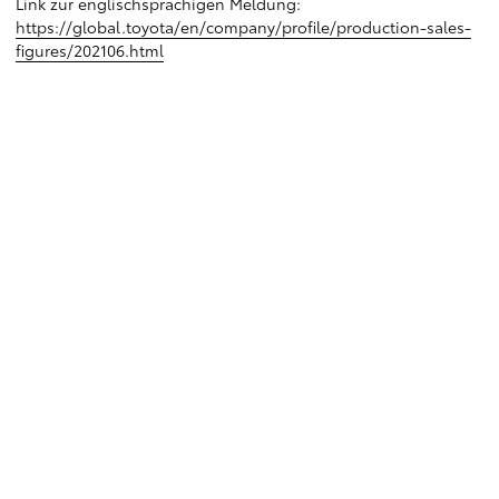
Link zur englischsprachigen Meldung:
https://global.toyota/en/company/profile/production-sales-
figures/202106.html