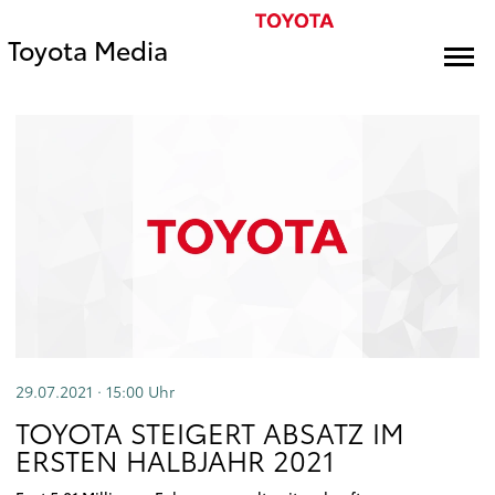
Toyota Media
29.07.2021 · 15:00
Uhr
TOYOTA STEIGERT ABSATZ IM
ERSTEN HALBJAHR 2021